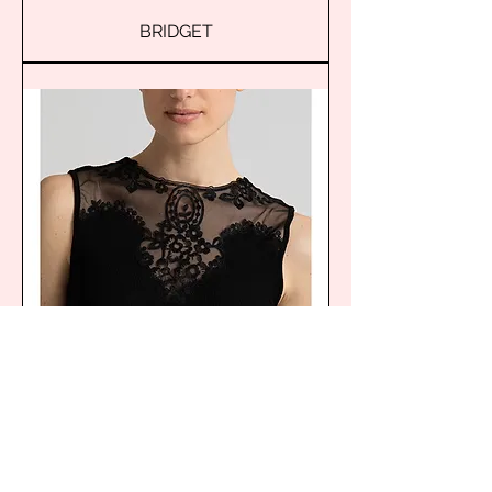
BRIDGET