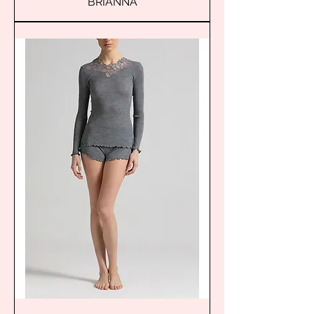
BRIANNA