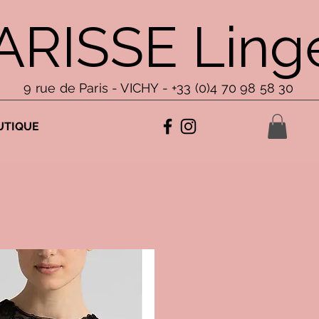
ARISSE Linge
9 rue de Paris - VICHY - +33 (0)4 70 98 58 30
UTIQUE