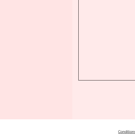
Condition