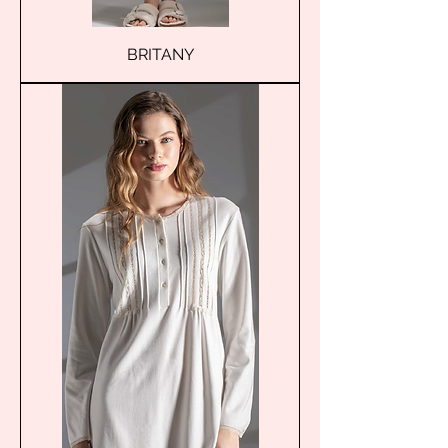
BRITANY