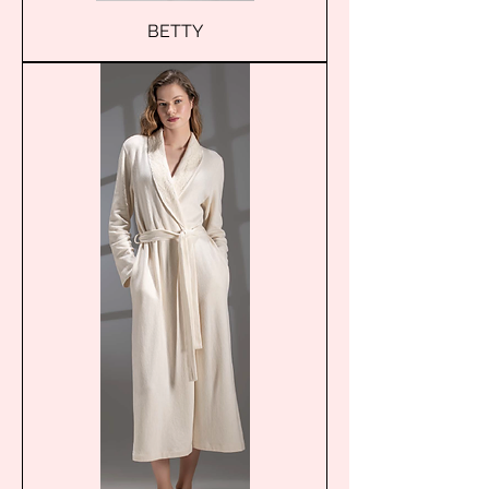
BETTY