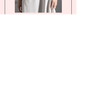
BRIANA