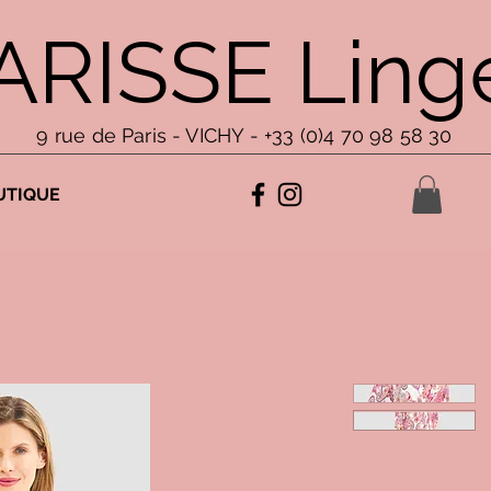
ARISSE Linge
9 rue de Paris - VICHY - +33 (0)4 70 98 58 30
UTIQUE