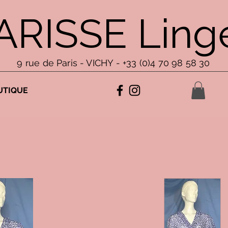
ARISSE Linge
9 rue de Paris - VICHY - +33 (0)4 70 98 58 30
UTIQUE