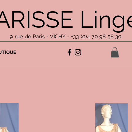
ARISSE Linge
9 rue de Paris - VICHY - +33 (0)4 70 98 58 30
UTIQUE