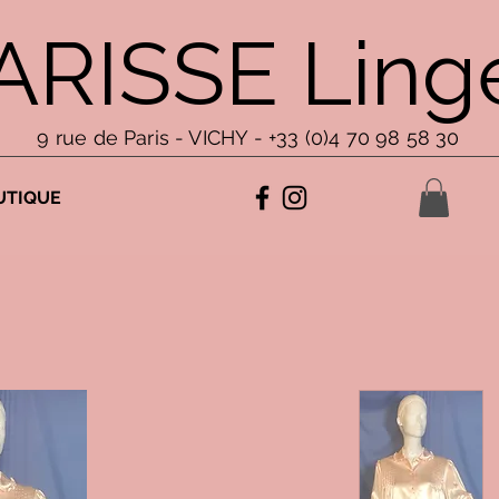
ARISSE Linge
9 rue de Paris - VICHY - +33 (0)4 70 98 58 30
UTIQUE